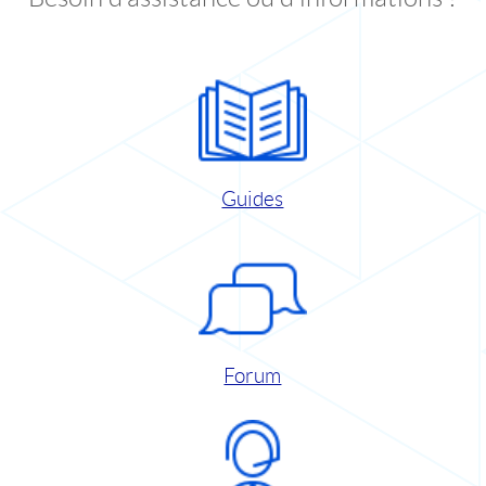
Guides
Forum